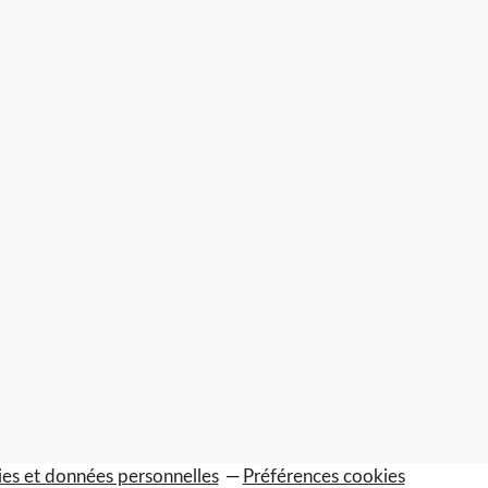
es et données personnelles
Préférences cookies