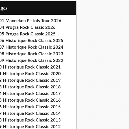
ages
01 Manneken Pistols Tour 2026
04 Progra Rock Classic 2026
05 Progra Rock Classic 2025
06 Historique Rock Classic 2025
07 Historique Rock Classic 2024
08 Historique Rock Classic 2023
09 Historique Rock Classic 2022
0 Historique Rock Classic 2021
1 Historique Rock Classic 2020
2 Historique Rock Classic 2019
3 Historique Rock Classic 2018
4 Historique Rock Classic 2017
5 Historique Rock Classic 2016
6 Historique Rock Classic 2015
7 Historique Rock Classic 2014
8 Historique Rock Classic 2013
9 Historique Rock Classic 2012