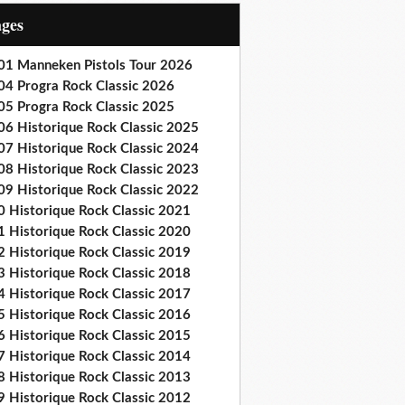
ages
01 Manneken Pistols Tour 2026
04 Progra Rock Classic 2026
05 Progra Rock Classic 2025
06 Historique Rock Classic 2025
07 Historique Rock Classic 2024
08 Historique Rock Classic 2023
09 Historique Rock Classic 2022
0 Historique Rock Classic 2021
1 Historique Rock Classic 2020
2 Historique Rock Classic 2019
3 Historique Rock Classic 2018
4 Historique Rock Classic 2017
5 Historique Rock Classic 2016
6 Historique Rock Classic 2015
7 Historique Rock Classic 2014
8 Historique Rock Classic 2013
9 Historique Rock Classic 2012