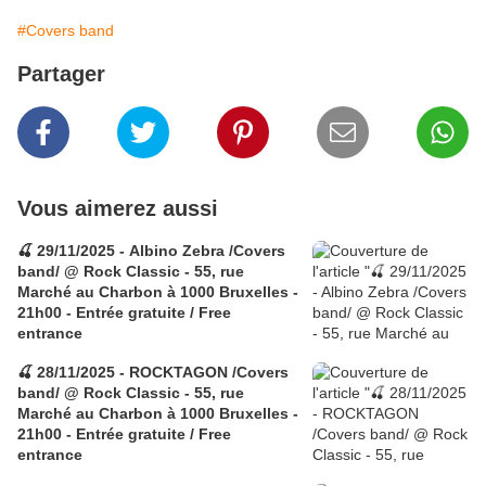
#Covers band
Partager
Vous aimerez aussi
🍒 29/11/2025 - Albino Zebra /Covers
band/ @ Rock Classic - 55, rue
Marché au Charbon à 1000 Bruxelles -
21h00 - Entrée gratuite / Free
entrance
🍒 28/11/2025 - ROCKTAGON /Covers
band/ @ Rock Classic - 55, rue
Marché au Charbon à 1000 Bruxelles -
21h00 - Entrée gratuite / Free
entrance