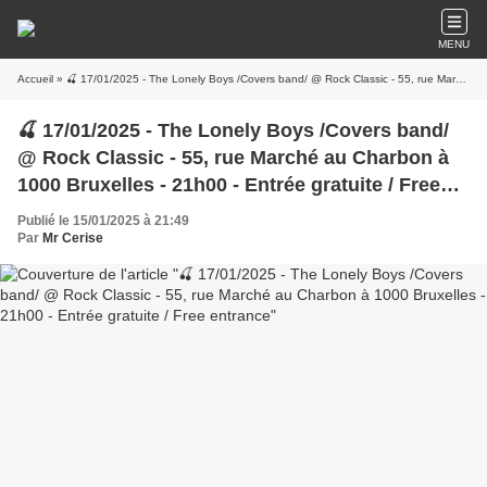
MENU
Accueil
» 🍒 17/01/2025 - The Lonely Boys /Covers band/ @ Rock Classic - 55, rue Marché au Charbon à 1000 Bruxelles - 21h00 - Entrée gratuite / Free entrance
🍒 17/01/2025 - The Lonely Boys /Covers band/
@ Rock Classic - 55, rue Marché au Charbon à
1000 Bruxelles - 21h00 - Entrée gratuite / Free
entrance
Publié le 15/01/2025 à 21:49
Par
Mr Cerise