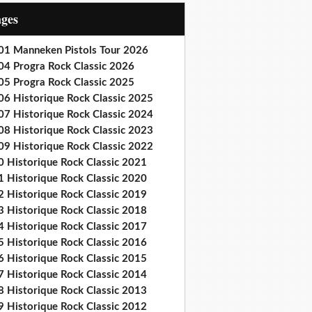
ages
01 Manneken Pistols Tour 2026
04 Progra Rock Classic 2026
05 Progra Rock Classic 2025
06 Historique Rock Classic 2025
07 Historique Rock Classic 2024
08 Historique Rock Classic 2023
09 Historique Rock Classic 2022
0 Historique Rock Classic 2021
1 Historique Rock Classic 2020
2 Historique Rock Classic 2019
3 Historique Rock Classic 2018
4 Historique Rock Classic 2017
5 Historique Rock Classic 2016
6 Historique Rock Classic 2015
7 Historique Rock Classic 2014
8 Historique Rock Classic 2013
9 Historique Rock Classic 2012