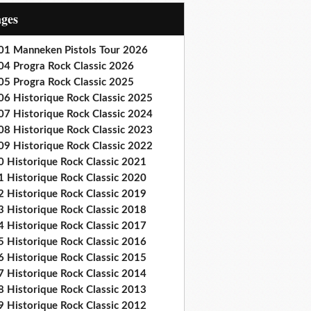
ages
01 Manneken Pistols Tour 2026
04 Progra Rock Classic 2026
05 Progra Rock Classic 2025
06 Historique Rock Classic 2025
07 Historique Rock Classic 2024
08 Historique Rock Classic 2023
09 Historique Rock Classic 2022
0 Historique Rock Classic 2021
1 Historique Rock Classic 2020
2 Historique Rock Classic 2019
3 Historique Rock Classic 2018
4 Historique Rock Classic 2017
5 Historique Rock Classic 2016
6 Historique Rock Classic 2015
7 Historique Rock Classic 2014
8 Historique Rock Classic 2013
9 Historique Rock Classic 2012