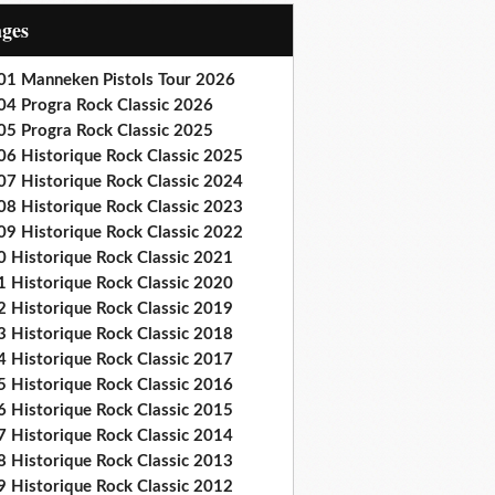
ages
01 Manneken Pistols Tour 2026
04 Progra Rock Classic 2026
05 Progra Rock Classic 2025
06 Historique Rock Classic 2025
07 Historique Rock Classic 2024
08 Historique Rock Classic 2023
09 Historique Rock Classic 2022
0 Historique Rock Classic 2021
1 Historique Rock Classic 2020
2 Historique Rock Classic 2019
3 Historique Rock Classic 2018
4 Historique Rock Classic 2017
5 Historique Rock Classic 2016
6 Historique Rock Classic 2015
7 Historique Rock Classic 2014
8 Historique Rock Classic 2013
9 Historique Rock Classic 2012