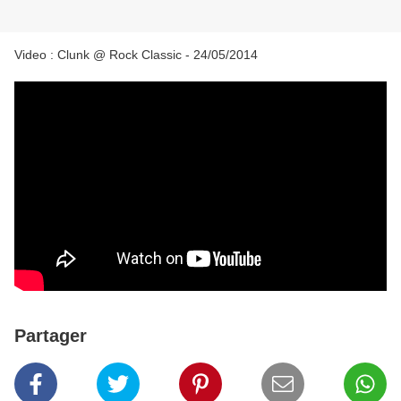
Video : Clunk @ Rock Classic - 24/05/2014
Partager