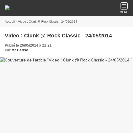
MENU
Accueil
» Video : Clunk @ Rock Classic - 24/05/2014
Video : Clunk @ Rock Classic - 24/05/2014
Publié le 26/05/2014 à 22:21
Par
Mr Cerise