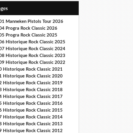
ages
01 Manneken Pistols Tour 2026
04 Progra Rock Classic 2026
05 Progra Rock Classic 2025
06 Historique Rock Classic 2025
07 Historique Rock Classic 2024
08 Historique Rock Classic 2023
09 Historique Rock Classic 2022
0 Historique Rock Classic 2021
1 Historique Rock Classic 2020
2 Historique Rock Classic 2019
3 Historique Rock Classic 2018
4 Historique Rock Classic 2017
5 Historique Rock Classic 2016
6 Historique Rock Classic 2015
7 Historique Rock Classic 2014
8 Historique Rock Classic 2013
9 Historique Rock Classic 2012