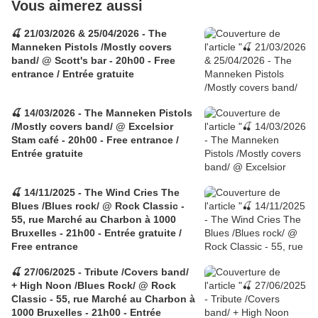
Vous aimerez aussi
🍒 21/03/2026 & 25/04/2026 - The
Manneken Pistols /Mostly covers
band/ @ Scott's bar - 20h00 - Free
entrance / Entrée gratuite
🍒 14/03/2026 - The Manneken Pistols
/Mostly covers band/ @ Excelsior
Stam café - 20h00 - Free entrance /
Entrée gratuite
🍒 14/11/2025 - The Wind Cries The
Blues /Blues rock/ @ Rock Classic -
55, rue Marché au Charbon à 1000
Bruxelles - 21h00 - Entrée gratuite /
Free entrance
🍒 27/06/2025 - Tribute /Covers band/
+ High Noon /Blues Rock/ @ Rock
Classic - 55, rue Marché au Charbon à
1000 Bruxelles - 21h00 - Entrée