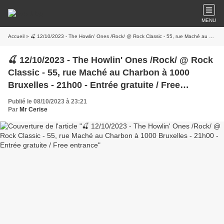
MENU
Accueil
» 🍒 12/10/2023 - The Howlin' Ones /Rock/ @ Rock Classic - 55, rue Maché au Charbon à 1000 Bruxelles - 21h00 - Entrée gratuite / Free entrance
🍒 12/10/2023 - The Howlin' Ones /Rock/ @ Rock
Classic - 55, rue Maché au Charbon à 1000
Bruxelles - 21h00 - Entrée gratuite / Free
entrance
Publié le 08/10/2023 à 23:21
Par
Mr Cerise