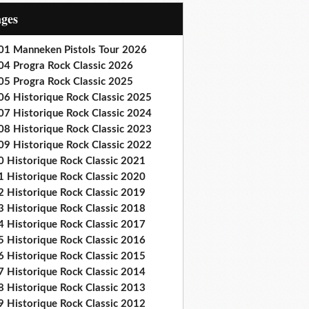
ages
01 Manneken Pistols Tour 2026
04 Progra Rock Classic 2026
05 Progra Rock Classic 2025
06 Historique Rock Classic 2025
07 Historique Rock Classic 2024
08 Historique Rock Classic 2023
09 Historique Rock Classic 2022
0 Historique Rock Classic 2021
1 Historique Rock Classic 2020
2 Historique Rock Classic 2019
3 Historique Rock Classic 2018
4 Historique Rock Classic 2017
5 Historique Rock Classic 2016
6 Historique Rock Classic 2015
7 Historique Rock Classic 2014
8 Historique Rock Classic 2013
9 Historique Rock Classic 2012