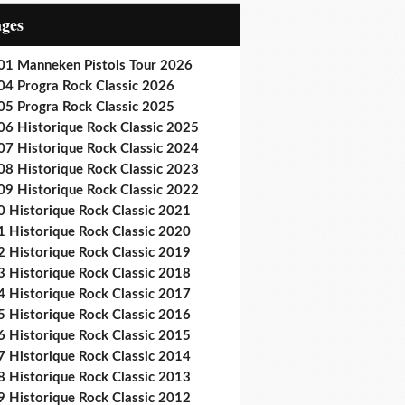
ages
01 Manneken Pistols Tour 2026
04 Progra Rock Classic 2026
05 Progra Rock Classic 2025
06 Historique Rock Classic 2025
07 Historique Rock Classic 2024
08 Historique Rock Classic 2023
09 Historique Rock Classic 2022
0 Historique Rock Classic 2021
1 Historique Rock Classic 2020
2 Historique Rock Classic 2019
3 Historique Rock Classic 2018
4 Historique Rock Classic 2017
5 Historique Rock Classic 2016
6 Historique Rock Classic 2015
7 Historique Rock Classic 2014
8 Historique Rock Classic 2013
9 Historique Rock Classic 2012