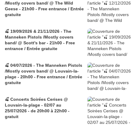
/Mostly covers band/ @ The Wild
Geese - 21h00 - Free entrance / Entrée
gratuite
🍒 19/09/2026 & 21/11/2026 - The
Manneken Pistols /Mostly covers
band/ @ Scott's bar - 21h00 - Free
entrance / Entrée gratuite
🍒 04/07/2026 - The Manneken Pistols
/Mostly covers band/ @ Louvain-la-
plage - 20h00 - Free entrance / Entrée
gratuite
🍒 Concerts Soirées Cerises @
Louvain-la-plage - 02/07 au
25/07/2026 - de 20h00 à 22h00 -
gratuit