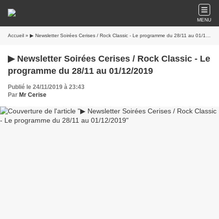
MENU
Accueil
» ▶ Newsletter Soirées Cerises / Rock Classic - Le programme du 28/11 au 01/12/2019
▶ Newsletter Soirées Cerises / Rock Classic - Le
programme du 28/11 au 01/12/2019
Publié le 24/11/2019 à 23:43
Par
Mr Cerise