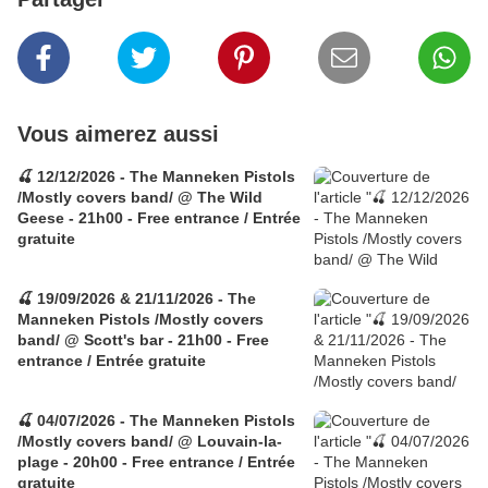
Vous aimerez aussi
🍒 12/12/2026 - The Manneken Pistols
/Mostly covers band/ @ The Wild
Geese - 21h00 - Free entrance / Entrée
gratuite
🍒 19/09/2026 & 21/11/2026 - The
Manneken Pistols /Mostly covers
band/ @ Scott's bar - 21h00 - Free
entrance / Entrée gratuite
🍒 04/07/2026 - The Manneken Pistols
/Mostly covers band/ @ Louvain-la-
plage - 20h00 - Free entrance / Entrée
gratuite