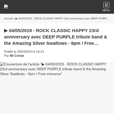
MENU
Accueil
» ▶ 04/05/2019 - ROCK CLASSIC HAPPY 23rd anniversary avec DEEP PURPLE tribute band & the Amazing Silver Swallows - 9pm / Free entrance
▶ 04/05/2019 - ROCK CLASSIC HAPPY 23rd
anniversary avec DEEP PURPLE tribute band &
the Amazing Silver Swallows - 9pm / Free
entrance
Publié le 29/04/2019 à 16:21
Par
Mr Cerise