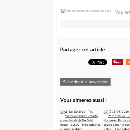
You are
Partager cet article
R
S'inscrire à la newsletter
Vous aimerez aussi :