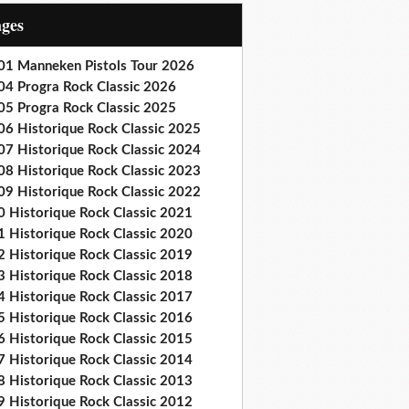
ages
01 Manneken Pistols Tour 2026
04 Progra Rock Classic 2026
05 Progra Rock Classic 2025
06 Historique Rock Classic 2025
07 Historique Rock Classic 2024
08 Historique Rock Classic 2023
09 Historique Rock Classic 2022
0 Historique Rock Classic 2021
1 Historique Rock Classic 2020
2 Historique Rock Classic 2019
3 Historique Rock Classic 2018
4 Historique Rock Classic 2017
5 Historique Rock Classic 2016
6 Historique Rock Classic 2015
7 Historique Rock Classic 2014
8 Historique Rock Classic 2013
9 Historique Rock Classic 2012