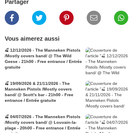
Partager
Vous aimerez aussi
🍒 12/12/2026 - The Manneken Pistols
/Mostly covers band/ @ The Wild
Geese - 21h00 - Free entrance / Entrée
gratuite
🍒 19/09/2026 & 21/11/2026 - The
Manneken Pistols /Mostly covers
band/ @ Scott's bar - 21h00 - Free
entrance / Entrée gratuite
🍒 04/07/2026 - The Manneken Pistols
/Mostly covers band/ @ Louvain-la-
plage - 20h00 - Free entrance / Entrée