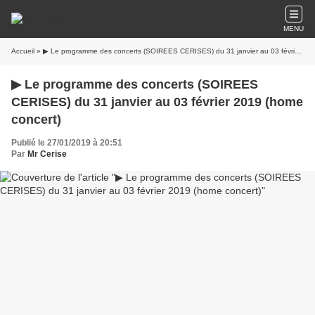
MENU
Accueil
» ▶ Le programme des concerts (SOIREES CERISES) du 31 janvier au 03 février 2019 (home concert)
▶ Le programme des concerts (SOIREES
CERISES) du 31 janvier au 03 février 2019 (home
concert)
Publié le 27/01/2019 à 20:51
Par
Mr Cerise