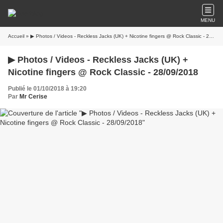
MENU
Accueil
» ▶ Photos / Videos - Reckless Jacks (UK) + Nicotine fingers @ Rock Classic - 28/09/2018
▶ Photos / Videos - Reckless Jacks (UK) +
Nicotine fingers @ Rock Classic - 28/09/2018
Publié le 01/10/2018 à 19:20
Par
Mr Cerise