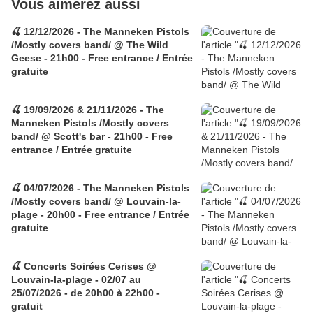
Vous aimerez aussi
🍒 12/12/2026 - The Manneken Pistols
/Mostly covers band/ @ The Wild
Geese - 21h00 - Free entrance / Entrée
gratuite
🍒 19/09/2026 & 21/11/2026 - The
Manneken Pistols /Mostly covers
band/ @ Scott's bar - 21h00 - Free
entrance / Entrée gratuite
🍒 04/07/2026 - The Manneken Pistols
/Mostly covers band/ @ Louvain-la-
plage - 20h00 - Free entrance / Entrée
gratuite
🍒 Concerts Soirées Cerises @
Louvain-la-plage - 02/07 au
25/07/2026 - de 20h00 à 22h00 -
gratuit