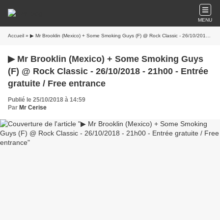
MENU
Accueil
» ▶ Mr Brooklin (Mexico) + Some Smoking Guys (F) @ Rock Classic - 26/10/2018 - 21h00 - Entrée gratuite / Free entrance
▶ Mr Brooklin (Mexico) + Some Smoking Guys
(F) @ Rock Classic - 26/10/2018 - 21h00 - Entrée
gratuite / Free entrance
Publié le 25/10/2018 à 14:59
Par
Mr Cerise