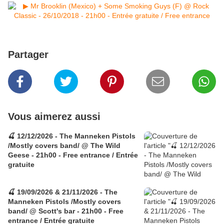
Partager
Vous aimerez aussi
🍒 12/12/2026 - The Manneken Pistols
/Mostly covers band/ @ The Wild
Geese - 21h00 - Free entrance / Entrée
gratuite
🍒 19/09/2026 & 21/11/2026 - The
Manneken Pistols /Mostly covers
band/ @ Scott's bar - 21h00 - Free
entrance / Entrée gratuite