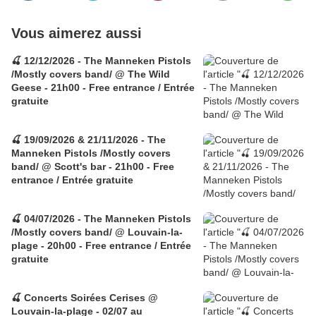
Vous aimerez aussi
🍒 12/12/2026 - The Manneken Pistols
/Mostly covers band/ @ The Wild
Geese - 21h00 - Free entrance / Entrée
gratuite
🍒 19/09/2026 & 21/11/2026 - The
Manneken Pistols /Mostly covers
band/ @ Scott's bar - 21h00 - Free
entrance / Entrée gratuite
🍒 04/07/2026 - The Manneken Pistols
/Mostly covers band/ @ Louvain-la-
plage - 20h00 - Free entrance / Entrée
gratuite
🍒 Concerts Soirées Cerises @
Louvain-la-plage - 02/07 au