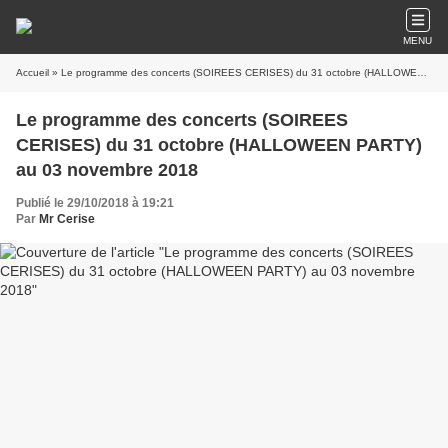
MENU
Accueil
» Le programme des concerts (SOIREES CERISES) du 31 octobre (HALLOWEEN PARTY) au 03 novembre 2018
Le programme des concerts (SOIREES
CERISES) du 31 octobre (HALLOWEEN PARTY)
au 03 novembre 2018
Publié le 29/10/2018 à 19:21
Par
Mr Cerise