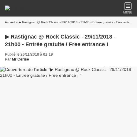
MENU
Accueil
» ▶ Rastignac @ Rock Classic - 29/11/2018 - 21h00 - Entrée gratuite / Free entrance !
▶ Rastignac @ Rock Classic - 29/11/2018 -
21h00 - Entrée gratuite / Free entrance !
Publié le 26/11/2018 à 02:19
Par
Mr Cerise