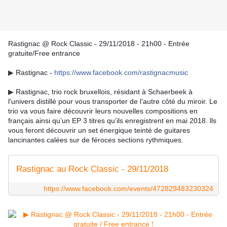
Rastignac @ Rock Classic - 29/11/2018 - 21h00 - Entrée
gratuite/Free entrance
▶
Rastignac -
https://www.facebook.com/rastignacmusic
▶
Rastignac, trio rock bruxellois, résidant à Schaerbeek à
l'univers distillé pour vous transporter de l’autre côté du miroir. Le
trio va vous faire découvrir leurs nouvelles compositions en
français ainsi qu’un EP 3 titres qu’ils enregistrent en mai 2018. lls
vous feront découvrir un set énergique teinté de guitares
lancinantes calées sur de féroces sections rythmiques.
Rastignac au Rock Classic - 29/11/2018
https://www.facebook.com/events/472829483230324