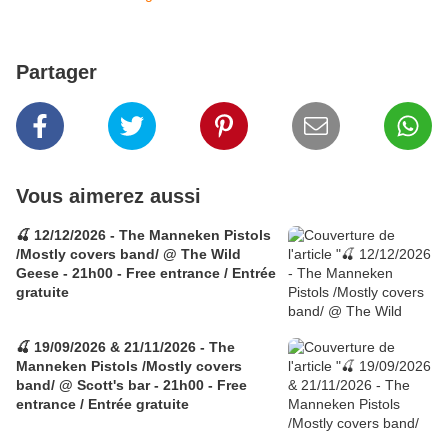
Partager
Vous aimerez aussi
🍒 12/12/2026 - The Manneken Pistols
/Mostly covers band/ @ The Wild
Geese - 21h00 - Free entrance / Entrée
gratuite
🍒 19/09/2026 & 21/11/2026 - The
Manneken Pistols /Mostly covers
band/ @ Scott's bar - 21h00 - Free
entrance / Entrée gratuite