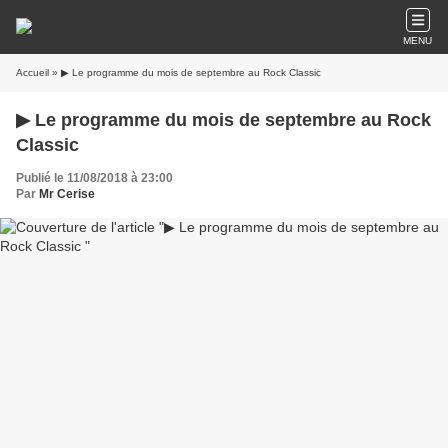
MENU
Accueil
» ▶ Le programme du mois de septembre au Rock Classic
▶ Le programme du mois de septembre au Rock
Classic
Publié le 11/08/2018 à 23:00
Par
Mr Cerise