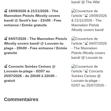
🍒 19/09/2026 & 21/11/2026 - The
Manneken Pistols /Mostly covers
band/ @ Scott's bar - 21h00 - Free
entrance / Entrée gratuite
🍒 04/07/2026 - The Manneken Pistols
/Mostly covers band/ @ Louvain-la-
plage - 20h00 - Free entrance / Entrée
gratuite
🍒 Concerts Soirées Cerises @
Louvain-la-plage - 02/07 au
25/07/2026 - de 20h00 à 22h00 -
gratuit
Commentaires