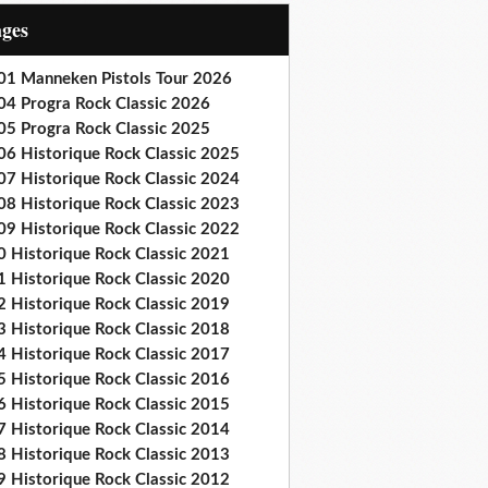
ages
01 Manneken Pistols Tour 2026
04 Progra Rock Classic 2026
05 Progra Rock Classic 2025
06 Historique Rock Classic 2025
07 Historique Rock Classic 2024
08 Historique Rock Classic 2023
09 Historique Rock Classic 2022
0 Historique Rock Classic 2021
1 Historique Rock Classic 2020
2 Historique Rock Classic 2019
3 Historique Rock Classic 2018
4 Historique Rock Classic 2017
5 Historique Rock Classic 2016
6 Historique Rock Classic 2015
7 Historique Rock Classic 2014
8 Historique Rock Classic 2013
9 Historique Rock Classic 2012