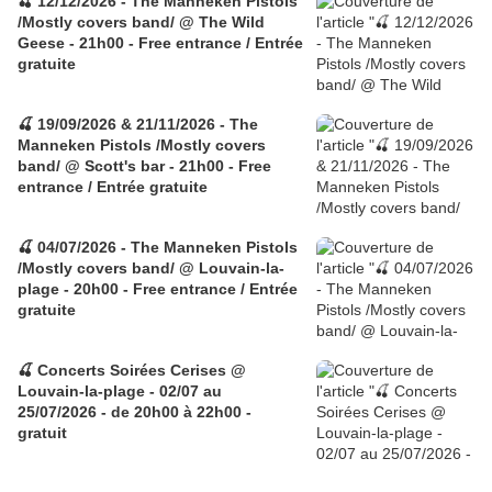
🍒 12/12/2026 - The Manneken Pistols
/Mostly covers band/ @ The Wild
Geese - 21h00 - Free entrance / Entrée
gratuite
🍒 19/09/2026 & 21/11/2026 - The
Manneken Pistols /Mostly covers
band/ @ Scott's bar - 21h00 - Free
entrance / Entrée gratuite
🍒 04/07/2026 - The Manneken Pistols
/Mostly covers band/ @ Louvain-la-
plage - 20h00 - Free entrance / Entrée
gratuite
🍒 Concerts Soirées Cerises @
Louvain-la-plage - 02/07 au
25/07/2026 - de 20h00 à 22h00 -
gratuit