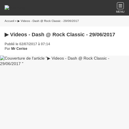
MENU
Accueil
» ▶ Videos - Dash @ Rock Classic - 29/06/2017
▶ Videos - Dash @ Rock Classic - 29/06/2017
Publié le 02/07/2017 à 07:14
Par
Mr Cerise