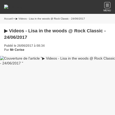
MENU
Accueil
» ▶ Videos - Lisa in the woods @ Rock Classic - 24/06/2017
▶ Videos - Lisa in the woods @ Rock Classic -
24/06/2017
Publié le 26/06/2017 à 08:34
Par
Mr Cerise