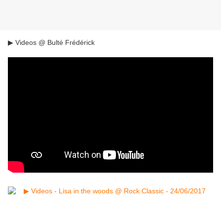
▶ Videos @ Bulté Frédérick