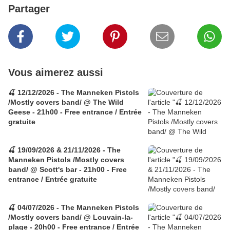
Partager
Vous aimerez aussi
🍒 12/12/2026 - The Manneken Pistols
/Mostly covers band/ @ The Wild
Geese - 21h00 - Free entrance / Entrée
gratuite
🍒 19/09/2026 & 21/11/2026 - The
Manneken Pistols /Mostly covers
band/ @ Scott's bar - 21h00 - Free
entrance / Entrée gratuite
🍒 04/07/2026 - The Manneken Pistols
/Mostly covers band/ @ Louvain-la-
plage - 20h00 - Free entrance / Entrée