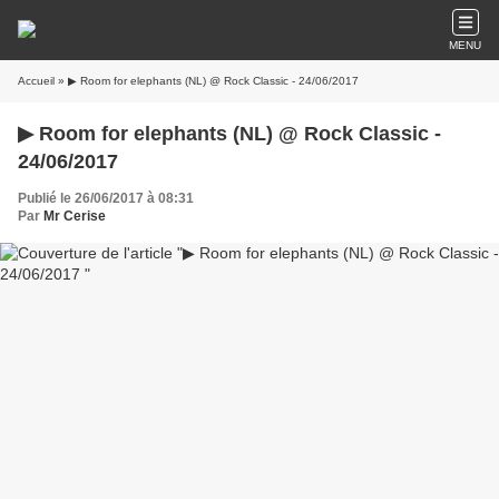
MENU
Accueil
» ▶ Room for elephants (NL) @ Rock Classic - 24/06/2017
▶ Room for elephants (NL) @ Rock Classic -
24/06/2017
Publié le 26/06/2017 à 08:31
Par
Mr Cerise