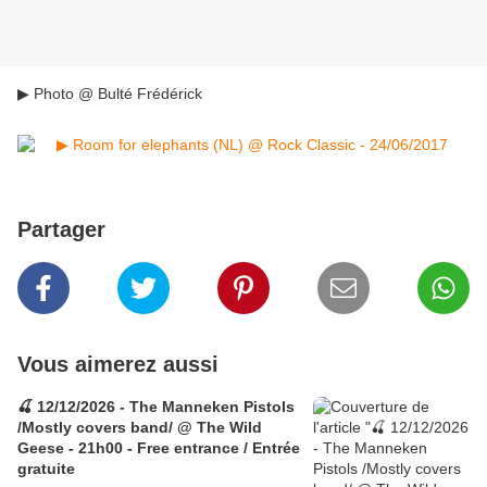
▶ Photo @ Bulté Frédérick
Partager
Vous aimerez aussi
🍒 12/12/2026 - The Manneken Pistols
/Mostly covers band/ @ The Wild
Geese - 21h00 - Free entrance / Entrée
gratuite