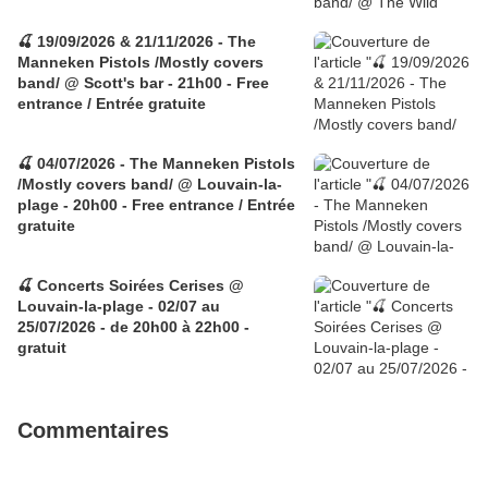
🍒 19/09/2026 & 21/11/2026 - The
Manneken Pistols /Mostly covers
band/ @ Scott's bar - 21h00 - Free
entrance / Entrée gratuite
🍒 04/07/2026 - The Manneken Pistols
/Mostly covers band/ @ Louvain-la-
plage - 20h00 - Free entrance / Entrée
gratuite
🍒 Concerts Soirées Cerises @
Louvain-la-plage - 02/07 au
25/07/2026 - de 20h00 à 22h00 -
gratuit
Commentaires