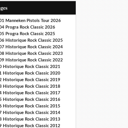
ages
01 Manneken Pistols Tour 2026
04 Progra Rock Classic 2026
05 Progra Rock Classic 2025
06 Historique Rock Classic 2025
07 Historique Rock Classic 2024
08 Historique Rock Classic 2023
09 Historique Rock Classic 2022
0 Historique Rock Classic 2021
1 Historique Rock Classic 2020
2 Historique Rock Classic 2019
3 Historique Rock Classic 2018
4 Historique Rock Classic 2017
5 Historique Rock Classic 2016
6 Historique Rock Classic 2015
7 Historique Rock Classic 2014
8 Historique Rock Classic 2013
9 Historique Rock Classic 2012