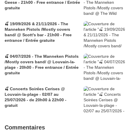
Geese - 21h00 - Free entrance / Entrée
gratuite
🍒 19/09/2026 & 21/11/2026 - The
Manneken Pistols /Mostly covers
band/ @ Scott's bar - 21h00 - Free
entrance / Entrée gratuite
🍒 04/07/2026 - The Manneken Pistols
/Mostly covers band/ @ Louvain-la-
plage - 20h00 - Free entrance / Entrée
gratuite
🍒 Concerts Soirées Cerises @
Louvain-la-plage - 02/07 au
25/07/2026 - de 20h00 à 22h00 -
gratuit
Commentaires