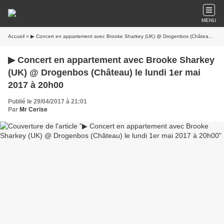
MENU
Accueil
» ▶ Concert en appartement avec Brooke Sharkey (UK) @ Drogenbos (Château) le lundi 1er mai 2017 à 20h00
▶ Concert en appartement avec Brooke Sharkey
(UK) @ Drogenbos (Château) le lundi 1er mai
2017 à 20h00
Publié le 29/04/2017 à 21:01
Par
Mr Cerise