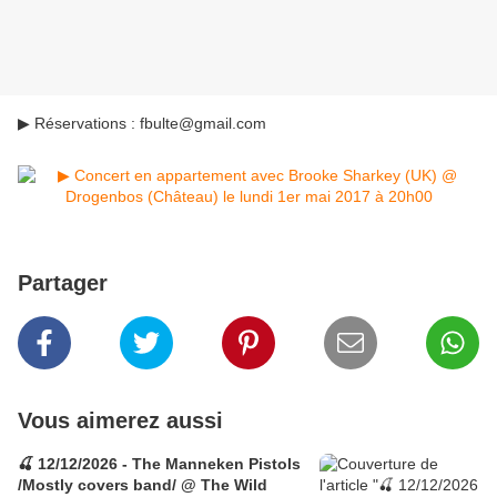
▶ Réservations : fbulte@gmail.com
Partager
Vous aimerez aussi
🍒 12/12/2026 - The Manneken Pistols
/Mostly covers band/ @ The Wild