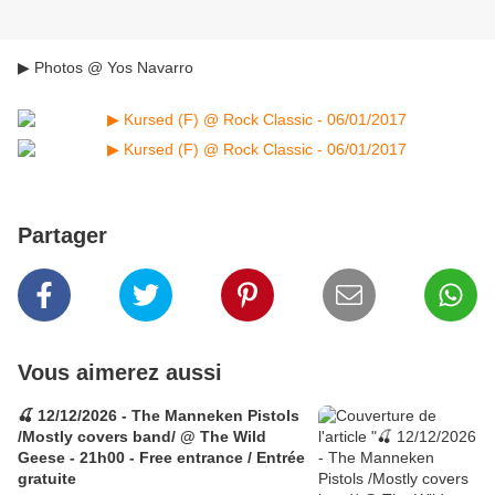
▶ Photos @ Yos Navarro
Partager
Vous aimerez aussi
🍒 12/12/2026 - The Manneken Pistols
/Mostly covers band/ @ The Wild
Geese - 21h00 - Free entrance / Entrée
gratuite