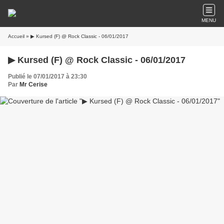
MENU
Accueil
» ▶ Kursed (F) @ Rock Classic - 06/01/2017
▶ Kursed (F) @ Rock Classic - 06/01/2017
Publié le 07/01/2017 à 23:30
Par
Mr Cerise