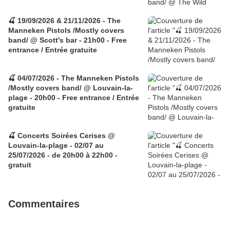
🍒 19/09/2026 & 21/11/2026 - The
Manneken Pistols /Mostly covers
band/ @ Scott's bar - 21h00 - Free
entrance / Entrée gratuite
🍒 04/07/2026 - The Manneken Pistols
/Mostly covers band/ @ Louvain-la-
plage - 20h00 - Free entrance / Entrée
gratuite
🍒 Concerts Soirées Cerises @
Louvain-la-plage - 02/07 au
25/07/2026 - de 20h00 à 22h00 -
gratuit
Commentaires