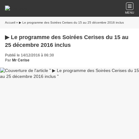
MENU
Accueil
» ▶ Le programme des Soirées Cerises du 15 au 25 décembre 2016 inclus
▶ Le programme des Soirées Cerises du 15 au
25 décembre 2016 inclus
Publié le 14/12/2016 à 06:30
Par
Mr Cerise