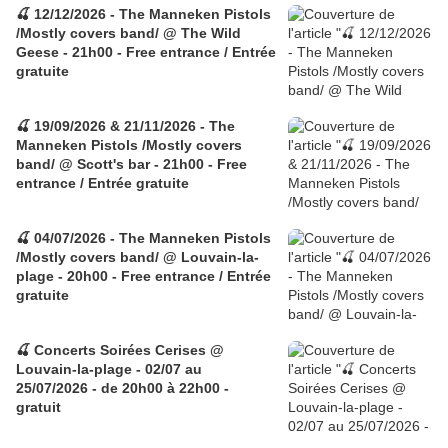
🍒 12/12/2026 - The Manneken Pistols
/Mostly covers band/ @ The Wild
Geese - 21h00 - Free entrance / Entrée
gratuite
🍒 19/09/2026 & 21/11/2026 - The
Manneken Pistols /Mostly covers
band/ @ Scott's bar - 21h00 - Free
entrance / Entrée gratuite
🍒 04/07/2026 - The Manneken Pistols
/Mostly covers band/ @ Louvain-la-
plage - 20h00 - Free entrance / Entrée
gratuite
🍒 Concerts Soirées Cerises @
Louvain-la-plage - 02/07 au
25/07/2026 - de 20h00 à 22h00 -
gratuit