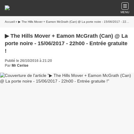
MENU
Accueil
» ▶ The Hills Mover + Eamon McGrath (Can) @ La porte noire - 15/06/2017 - 22h00 - Entrée gratuite !
▶ The Hills Mover + Eamon McGrath (Can) @ La
porte noire - 15/06/2017 - 22h00 - Entrée gratuite
!
Publié le 26/10/2016 à 21:20
Par
Mr Cerise