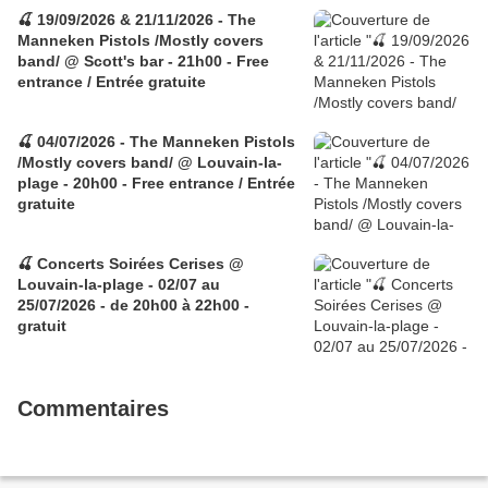
🍒 19/09/2026 & 21/11/2026 - The
Manneken Pistols /Mostly covers
band/ @ Scott's bar - 21h00 - Free
entrance / Entrée gratuite
🍒 04/07/2026 - The Manneken Pistols
/Mostly covers band/ @ Louvain-la-
plage - 20h00 - Free entrance / Entrée
gratuite
🍒 Concerts Soirées Cerises @
Louvain-la-plage - 02/07 au
25/07/2026 - de 20h00 à 22h00 -
gratuit
Commentaires