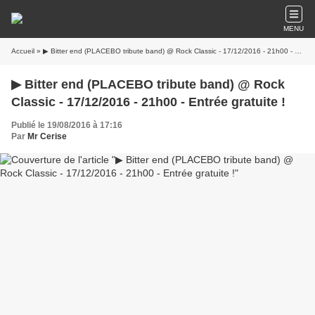
MENU
Accueil
» ▶ Bitter end (PLACEBO tribute band) @ Rock Classic - 17/12/2016 - 21h00 - Entrée gratuite !
▶ Bitter end (PLACEBO tribute band) @ Rock
Classic - 17/12/2016 - 21h00 - Entrée gratuite !
Publié le 19/08/2016 à 17:16
Par
Mr Cerise