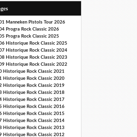
ages
01 Manneken Pistols Tour 2026
04 Progra Rock Classic 2026
05 Progra Rock Classic 2025
06 Historique Rock Classic 2025
07 Historique Rock Classic 2024
08 Historique Rock Classic 2023
09 Historique Rock Classic 2022
0 Historique Rock Classic 2021
1 Historique Rock Classic 2020
2 Historique Rock Classic 2019
3 Historique Rock Classic 2018
4 Historique Rock Classic 2017
5 Historique Rock Classic 2016
6 Historique Rock Classic 2015
7 Historique Rock Classic 2014
8 Historique Rock Classic 2013
9 Historique Rock Classic 2012