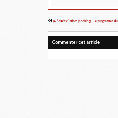
Commenter cet article