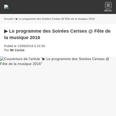
MENU
Accueil
» ▶ Le programme des Soirées Cerises @ Fête de la musique 2016
▶ Le programme des Soirées Cerises @ Fête de
la musique 2016
Publié le 13/06/2016 à 22:50
Par
Mr Cerise