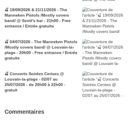
🍒 19/09/2026 & 21/11/2026 - The
Manneken Pistols /Mostly covers
band/ @ Scott's bar - 21h00 - Free
entrance / Entrée gratuite
🍒 04/07/2026 - The Manneken Pistols
/Mostly covers band/ @ Louvain-la-
plage - 20h00 - Free entrance / Entrée
gratuite
🍒 Concerts Soirées Cerises @
Louvain-la-plage - 02/07 au
25/07/2026 - de 20h00 à 22h00 -
gratuit
Commentaires