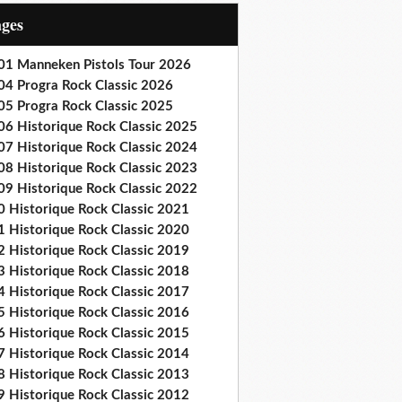
ages
01 Manneken Pistols Tour 2026
04 Progra Rock Classic 2026
05 Progra Rock Classic 2025
06 Historique Rock Classic 2025
07 Historique Rock Classic 2024
08 Historique Rock Classic 2023
09 Historique Rock Classic 2022
0 Historique Rock Classic 2021
1 Historique Rock Classic 2020
2 Historique Rock Classic 2019
3 Historique Rock Classic 2018
4 Historique Rock Classic 2017
5 Historique Rock Classic 2016
6 Historique Rock Classic 2015
7 Historique Rock Classic 2014
8 Historique Rock Classic 2013
9 Historique Rock Classic 2012