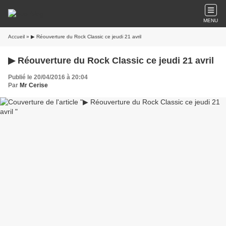
MENU
Accueil
» ▶ Réouverture du Rock Classic ce jeudi 21 avril
▶ Réouverture du Rock Classic ce jeudi 21 avril
Publié le 20/04/2016 à 20:04
Par
Mr Cerise