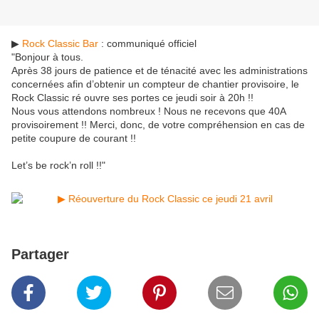
▶
Rock Classic Bar
: communiqué officiel
"Bonjour à tous.
Après 38 jours de patience et de ténacité avec les administrations
concernées afin d’obtenir un compteur de chantier provisoire, le
Rock Classic ré ouvre ses portes ce jeudi soir à 20h !!
Nous vous attendons nombreux ! Nous ne recevons que 40A
provisoirement !! Merci, donc, de votre compréhension en cas de
petite coupure de courant !!
Let’s be rock’n roll !!"
Partager