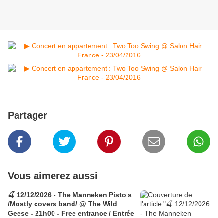
Partager
Vous aimerez aussi
🍒 12/12/2026 - The Manneken Pistols
/Mostly covers band/ @ The Wild
Geese - 21h00 - Free entrance / Entrée