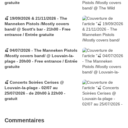
gratuite
🍒 19/09/2026 & 21/11/2026 - The
Manneken Pistols /Mostly covers
band/ @ Scott's bar - 21h00 - Free
entrance / Entrée gratuite
🍒 04/07/2026 - The Manneken Pistols
/Mostly covers band/ @ Louvain-la-
plage - 20h00 - Free entrance / Entrée
gratuite
🍒 Concerts Soirées Cerises @
Louvain-la-plage - 02/07 au
25/07/2026 - de 20h00 à 22h00 -
gratuit
Commentaires