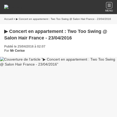
MENU
Accueil
» ▶ Concert en appartement : Two Too Swing @ Salon Hair France - 23/04/2016
▶ Concert en appartement : Two Too Swing @
Salon Hair France - 23/04/2016
Publié le 25/04/2016 à 02:07
Par
Mr Cerise