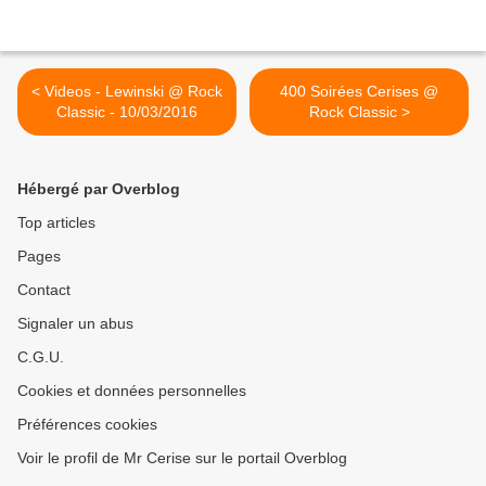
< Videos - Lewinski @ Rock
400 Soirées Cerises @
Classic - 10/03/2016
Rock Classic >
Hébergé par Overblog
Top articles
Pages
Contact
Signaler un abus
C.G.U.
Cookies et données personnelles
Préférences cookies
Voir le profil de Mr Cerise sur le portail Overblog