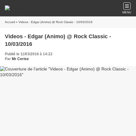
MENU
Accueil
» Videos - Edgar (Animo) @ Rock Classic - 10/03/2016
Videos - Edgar (Animo) @ Rock Classic -
10/03/2016
Publié le 11/03/2016 à 14:22
Par
Mr Cerise