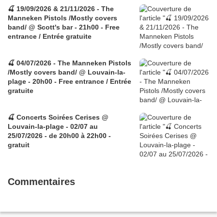
🍒 19/09/2026 & 21/11/2026 - The
Manneken Pistols /Mostly covers
band/ @ Scott's bar - 21h00 - Free
entrance / Entrée gratuite
🍒 04/07/2026 - The Manneken Pistols
/Mostly covers band/ @ Louvain-la-
plage - 20h00 - Free entrance / Entrée
gratuite
🍒 Concerts Soirées Cerises @
Louvain-la-plage - 02/07 au
25/07/2026 - de 20h00 à 22h00 -
gratuit
Commentaires