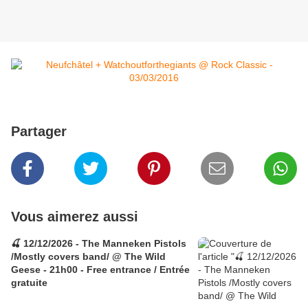
Partager
Vous aimerez aussi
🍒 12/12/2026 - The Manneken Pistols
/Mostly covers band/ @ The Wild
Geese - 21h00 - Free entrance / Entrée
gratuite