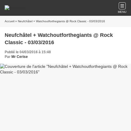
MENU
Accueil
» Neufchâtel + Watchoutforthegiants @ Rock Classic - 03/03/2016
Neufchâtel + Watchoutforthegiants @ Rock
Classic - 03/03/2016
Publié le 04/03/2016 à 15:48
Par
Mr Cerise