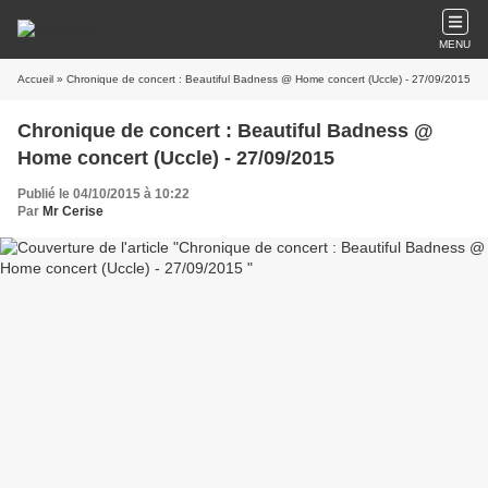
MENU
Accueil
» Chronique de concert : Beautiful Badness @ Home concert (Uccle) - 27/09/2015
Chronique de concert : Beautiful Badness @
Home concert (Uccle) - 27/09/2015
Publié le 04/10/2015 à 10:22
Par
Mr Cerise