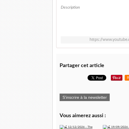
Description
https://www.youtube
Partager cet article
R
S'inscrire à la newsletter
Vous aimerez aussi :