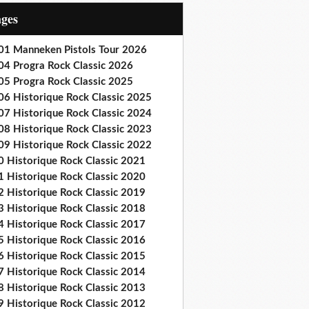
ages
01 Manneken Pistols Tour 2026
04 Progra Rock Classic 2026
05 Progra Rock Classic 2025
06 Historique Rock Classic 2025
07 Historique Rock Classic 2024
08 Historique Rock Classic 2023
09 Historique Rock Classic 2022
0 Historique Rock Classic 2021
1 Historique Rock Classic 2020
2 Historique Rock Classic 2019
3 Historique Rock Classic 2018
4 Historique Rock Classic 2017
5 Historique Rock Classic 2016
6 Historique Rock Classic 2015
7 Historique Rock Classic 2014
8 Historique Rock Classic 2013
9 Historique Rock Classic 2012