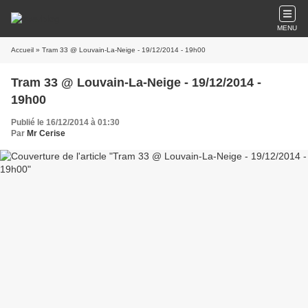
MENU
Accueil
» Tram 33 @ Louvain-La-Neige - 19/12/2014 - 19h00
Tram 33 @ Louvain-La-Neige - 19/12/2014 -
19h00
Publié le 16/12/2014 à 01:30
Par
Mr Cerise