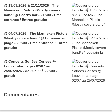
🍒 19/09/2026 & 21/11/2026 - The
Manneken Pistols /Mostly covers
band/ @ Scott's bar - 21h00 - Free
entrance / Entrée gratuite
🍒 04/07/2026 - The Manneken Pistols
/Mostly covers band/ @ Louvain-la-
plage - 20h00 - Free entrance / Entrée
gratuite
🍒 Concerts Soirées Cerises @
Louvain-la-plage - 02/07 au
25/07/2026 - de 20h00 à 22h00 -
gratuit
Commentaires