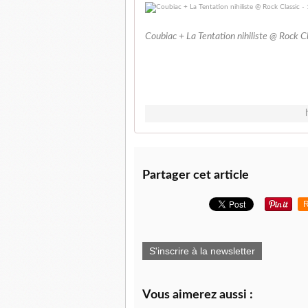
Coubiac + La Tentation nihiliste @ Rock 
Partager cet article
R
S'inscrire à la newsletter
Vous aimerez aussi :