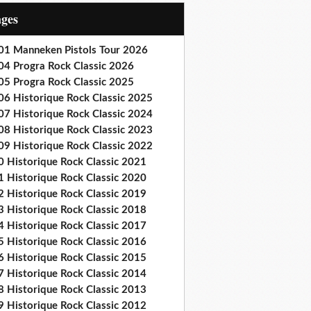
ages
01 Manneken Pistols Tour 2026
04 Progra Rock Classic 2026
05 Progra Rock Classic 2025
06 Historique Rock Classic 2025
07 Historique Rock Classic 2024
08 Historique Rock Classic 2023
09 Historique Rock Classic 2022
0 Historique Rock Classic 2021
1 Historique Rock Classic 2020
2 Historique Rock Classic 2019
3 Historique Rock Classic 2018
4 Historique Rock Classic 2017
5 Historique Rock Classic 2016
6 Historique Rock Classic 2015
7 Historique Rock Classic 2014
8 Historique Rock Classic 2013
9 Historique Rock Classic 2012