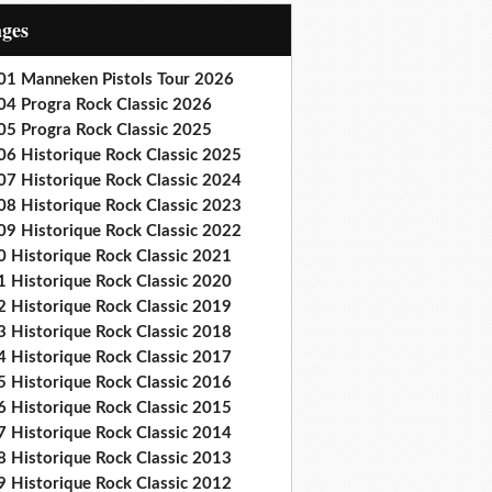
ages
01 Manneken Pistols Tour 2026
04 Progra Rock Classic 2026
05 Progra Rock Classic 2025
06 Historique Rock Classic 2025
07 Historique Rock Classic 2024
08 Historique Rock Classic 2023
09 Historique Rock Classic 2022
0 Historique Rock Classic 2021
1 Historique Rock Classic 2020
2 Historique Rock Classic 2019
3 Historique Rock Classic 2018
4 Historique Rock Classic 2017
5 Historique Rock Classic 2016
6 Historique Rock Classic 2015
7 Historique Rock Classic 2014
8 Historique Rock Classic 2013
9 Historique Rock Classic 2012