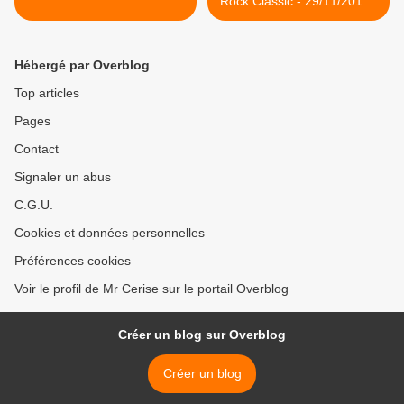
Rock Classic - 29/11/2013 -
20h30 - Entrée gratuite ! >
Hébergé par Overblog
Top articles
Pages
Contact
Signaler un abus
C.G.U.
Cookies et données personnelles
Préférences cookies
Voir le profil de Mr Cerise sur le portail Overblog
Créer un blog sur Overblog
Créer un blog