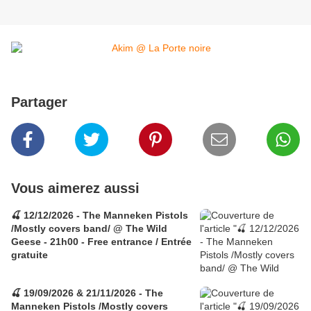
Partager
Vous aimerez aussi
🍒 12/12/2026 - The Manneken Pistols
/Mostly covers band/ @ The Wild
Geese - 21h00 - Free entrance / Entrée
gratuite
🍒 19/09/2026 & 21/11/2026 - The
Manneken Pistols /Mostly covers