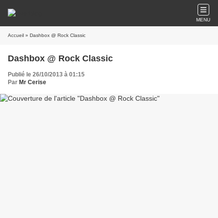
MENU
Accueil
» Dashbox @ Rock Classic
Dashbox @ Rock Classic
Publié le 26/10/2013 à 01:15
Par
Mr Cerise