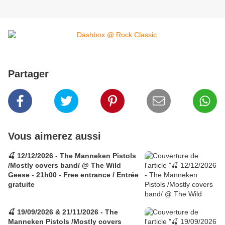
Partager
Vous aimerez aussi
🍒 12/12/2026 - The Manneken Pistols
/Mostly covers band/ @ The Wild
Geese - 21h00 - Free entrance / Entrée
gratuite
🍒 19/09/2026 & 21/11/2026 - The
Manneken Pistols /Mostly covers