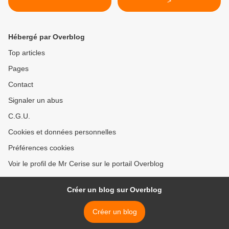
>
Hébergé par Overblog
Top articles
Pages
Contact
Signaler un abus
C.G.U.
Cookies et données personnelles
Préférences cookies
Voir le profil de Mr Cerise sur le portail Overblog
Créer un blog sur Overblog
Créer un blog