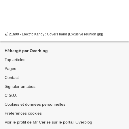
🍒 21h00 - Electric Kandy : Covers band (Excusive reunion gig)
Hébergé par Overblog
Top articles
Pages
Contact
Signaler un abus
C.G.U.
Cookies et données personnelles
Préférences cookies
Voir le profil de Mr Cerise sur le portail Overblog