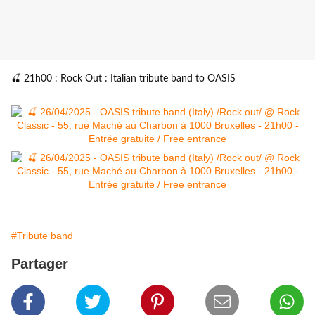
🍒 21h00 : Rock Out : Italian tribute band to OASIS
#Tribute band
Partager