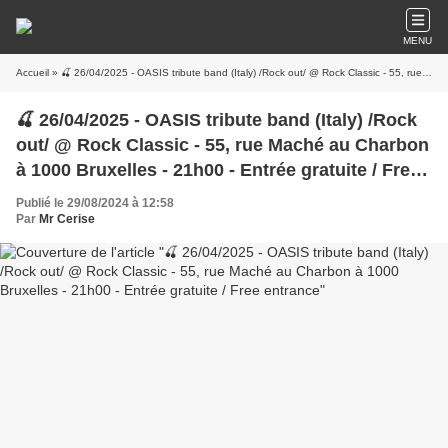
MENU
Accueil
» 🍒 26/04/2025 - OASIS tribute band (Italy) /Rock out/ @ Rock Classic - 55, rue Maché au Charbon à 1000 Bruxelles - 21h00 - Entrée gratuite / Free entrance
🍒 26/04/2025 - OASIS tribute band (Italy) /Rock
out/ @ Rock Classic - 55, rue Maché au Charbon
à 1000 Bruxelles - 21h00 - Entrée gratuite / Free
entrance
Publié le 29/08/2024 à 12:58
Par
Mr Cerise