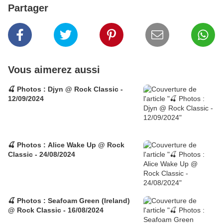
Partager
Vous aimerez aussi
🍒 Photos : Djyn @ Rock Classic -
12/09/2024
🍒 Photos : Alice Wake Up @ Rock
Classic - 24/08/2024
🍒 Photos : Seafoam Green (Ireland)
@ Rock Classic - 16/08/2024