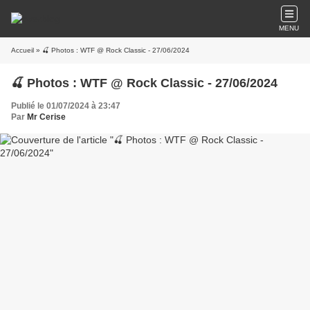
MENU
Accueil
» 🍒 Photos : WTF @ Rock Classic - 27/06/2024
🍒 Photos : WTF @ Rock Classic - 27/06/2024
Publié le 01/07/2024 à 23:47
Par
Mr Cerise