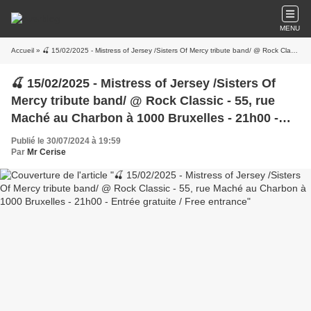
MENU
Accueil
» 🍒 15/02/2025 - Mistress of Jersey /Sisters Of Mercy tribute band/ @ Rock Classic - 55, rue Maché au Charbon à 1000 Bruxelles - 21h00 - Entrée gratuite / Free entrance
🍒 15/02/2025 - Mistress of Jersey /Sisters Of
Mercy tribute band/ @ Rock Classic - 55, rue
Maché au Charbon à 1000 Bruxelles - 21h00 -
Entrée gratuite / Free entrance
Publié le 30/07/2024 à 19:59
Par
Mr Cerise