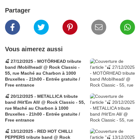
Partager
Vous aimerez aussi
🍒 27/12/2025 - MOTÖRHEAD tribute
band /Mobïlhead/ @ Rock Classic -
55, rue Maché au Charbon à 1000
Bruxelles - 21h00 - Entrée gratuite /
Free entrance
🍒 20/12/2025 - METALLICA tribute
band /Hit'Em All/ @ Rock Classic - 55,
rue Maché au Charbon à 1000
Bruxelles - 21h00 - Entrée gratuite /
Free entrance
🍒 13/12/2025 - RED HOT CHILLI
PEPPERS tribute band @ Rock