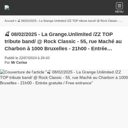
MENU
Accueil
» 🍒 08/02/2025 - La Grange.Unlimited /ZZ TOP tribute band/ @ Rock Classic - 55, rue Maché au Charbon à 1000 Bruxelles - 21h00 - Entrée gratuite / Free entrance
🍒 08/02/2025 - La Grange.Unlimited /ZZ TOP
tribute band/ @ Rock Classic - 55, rue Maché au
Charbon à 1000 Bruxelles - 21h00 - Entrée
gratuite / Free entrance
Publié le 22/07/2024 à 20:43
Par
Mr Cerise