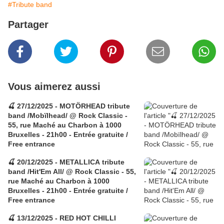
#Tribute band
Partager
Vous aimerez aussi
🍒 27/12/2025 - MOTÖRHEAD tribute
band /Mobïlhead/ @ Rock Classic -
55, rue Maché au Charbon à 1000
Bruxelles - 21h00 - Entrée gratuite /
Free entrance
🍒 20/12/2025 - METALLICA tribute
band /Hit'Em All/ @ Rock Classic - 55,
rue Maché au Charbon à 1000
Bruxelles - 21h00 - Entrée gratuite /
Free entrance
🍒 13/12/2025 - RED HOT CHILLI