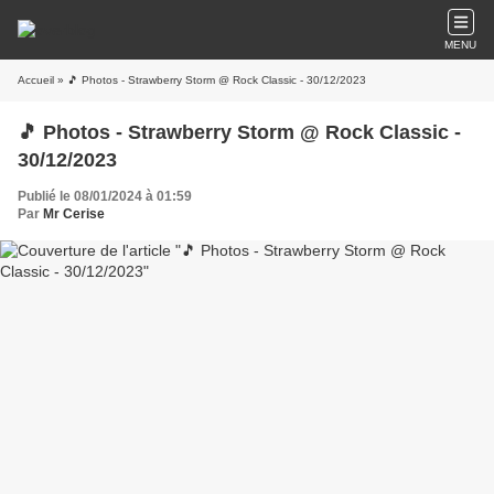
MENU
Accueil
» 🎵 Photos - Strawberry Storm @ Rock Classic - 30/12/2023
🎵 Photos - Strawberry Storm @ Rock Classic -
30/12/2023
Publié le 08/01/2024 à 01:59
Par
Mr Cerise