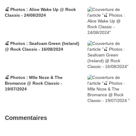
🍒 Photos : Alice Wake Up @ Rock
Classic - 24/08/2024
🍒 Photos : Seafoam Green (Ireland)
@ Rock Classic - 16/08/2024
🍒 Photos : Mlle Noze & The
Bromance @ Rock Classic -
19/07/2024
Commentaires