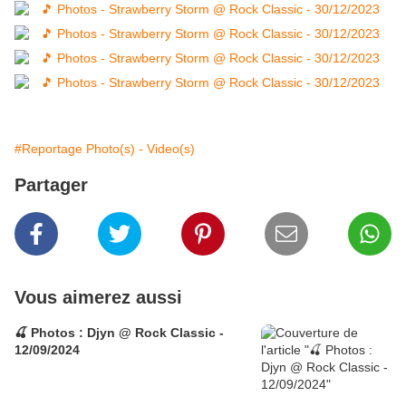
#Reportage Photo(s) - Video(s)
Partager
Vous aimerez aussi
🍒 Photos : Djyn @ Rock Classic -
12/09/2024